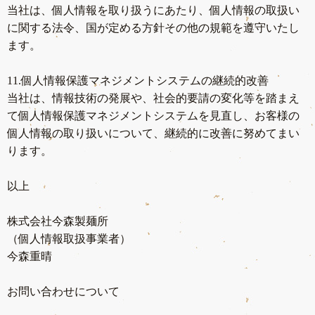
当社は、個人情報を取り扱うにあたり、個人情報の取扱い
に関する法令、国が定める方針その他の規範を遵守いたし
ます。
11.個人情報保護マネジメントシステムの継続的改善
当社は、情報技術の発展や、社会的要請の変化等を踏まえ
て個人情報保護マネジメントシステムを見直し、お客様の
個人情報の取り扱いについて、継続的に改善に努めてまい
ります。
以上
株式会社今森製麺所
（個人情報取扱事業者）
今森重晴
お問い合わせについて