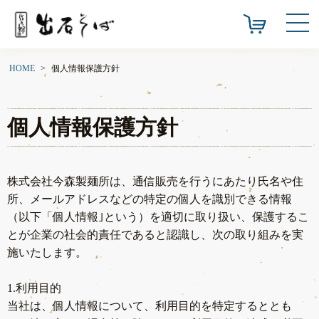
HOME
個人情報保護方針
個人情報保護方針
株式会社今森製麺所は、通信販売を行うにあたり氏名や住
所、メールアドレスなどの特定の個人を識別できる情報
（以下「個人情報｣という）を適切に取り扱い、保護するこ
とが企業の社会的責任であると認識し、次の取り組みを実
施いたします。
1.利用目的
当社は、個人情報について、利用目的を特定するととも