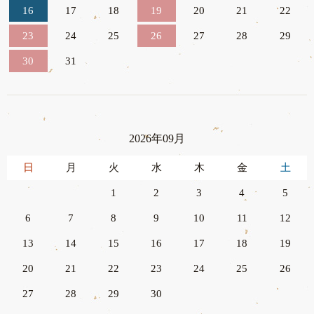
16
17
18
19
20
21
22
23
24
25
26
27
28
29
30
31
2026年09月
日
月
火
水
木
金
土
1
2
3
4
5
6
7
8
9
10
11
12
13
14
15
16
17
18
19
20
21
22
23
24
25
26
27
28
29
30