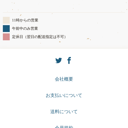
11時からの営業
午前中のみ営業
定休日（翌日の配送指定は不可）
会社概要
お支払いについて
送料について
会員規約