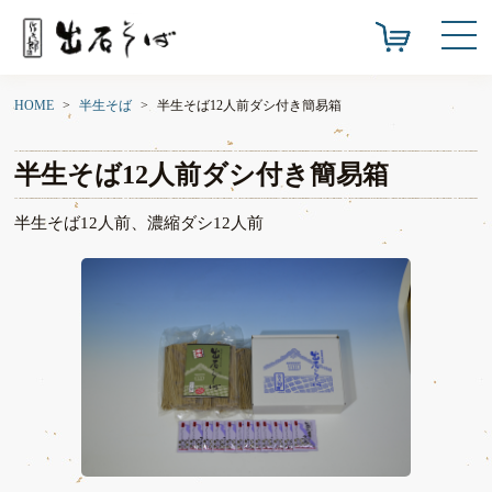
HOME
半生そば
半生そば12人前ダシ付き簡易箱
半生そば12人前ダシ付き簡易箱
半生そば12人前、濃縮ダシ12人前