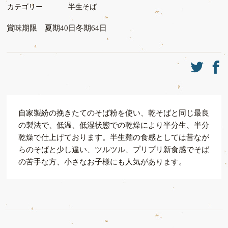
カテゴリー
半生そば
賞味期限 夏期40日冬期64日
自家製紛の挽きたてのそば粉を使い、乾そばと同じ最良
の製法で、低温、低湿状態での乾燥により半分生、半分
乾燥で仕上げております。半生麺の食感としては昔なが
らのそばと少し違い、ツルツル、プリプリ新食感でそば
の苦手な方、小さなお子様にも人気があります。