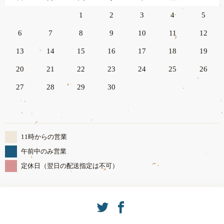
1
2
3
4
5
6
7
8
9
10
11
12
13
14
15
16
17
18
19
20
21
22
23
24
25
26
27
28
29
30
11時からの営業
午前中のみ営業
定休日（翌日の配送指定は不可）