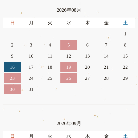
2026年08月
日
月
火
水
木
金
土
1
2
3
4
5
6
7
8
9
10
11
12
13
14
15
16
17
18
19
20
21
22
23
24
25
26
27
28
29
30
31
2026年09月
日
月
火
水
木
金
土