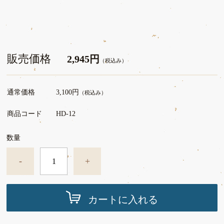
販売価格
2,945円
（税込み）
通常価格
3,100円
（税込み）
商品コード
HD-12
数量
-
+
カートに入れる