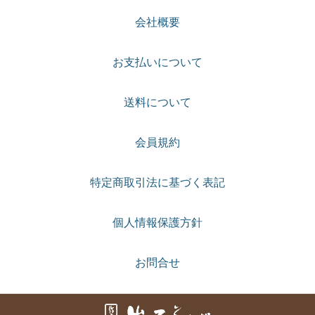
会社概要
お支払いについて
送料について
会員規約
特定商取引法に基づく表記
個人情報保護方針
お問合せ